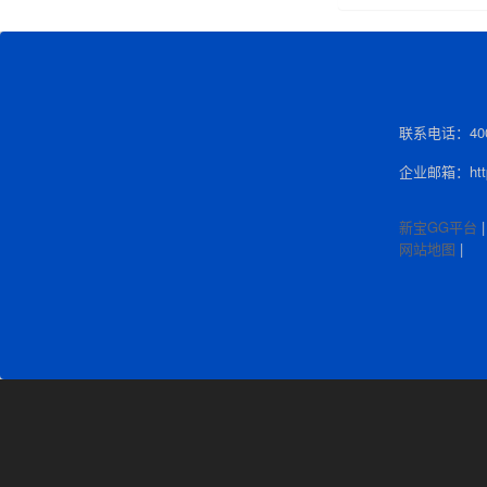
联系电话：400-
企业邮箱：http:
新宝GG平台
网站地图
|