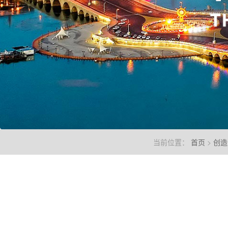
当前位置：
首页
>
创造