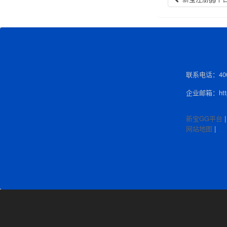
联系电话：400-
企业邮箱：http:
新宝GG平台
网站地图
|