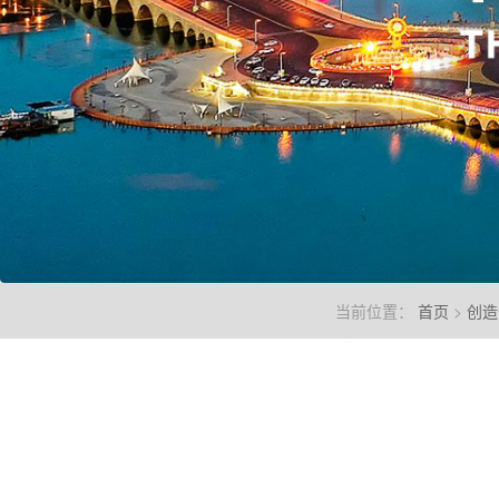
当前位置：
首页
>
创造