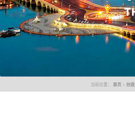
当前位置：
首页
>
创造