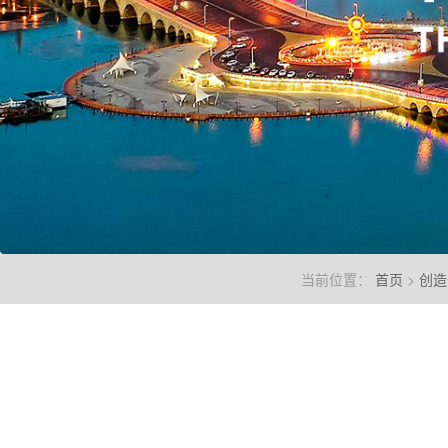
当前位置：
首页
>
创造