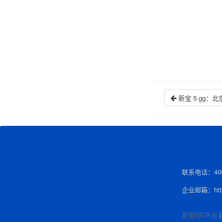
新宝 5 gg
联系电话：400-
企业邮箱：http:
新宝GG平台